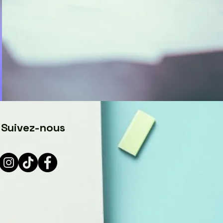
Suivez-nous