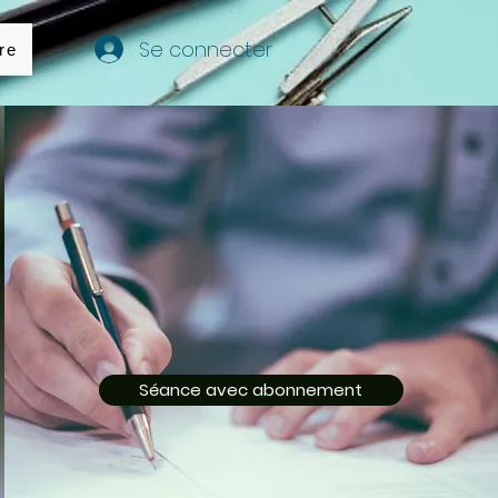
Se connecter
re
Séance avec abonnement