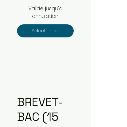
Valide jusqu'à
annulation
Sélectionner
BREVET-
BAC (15